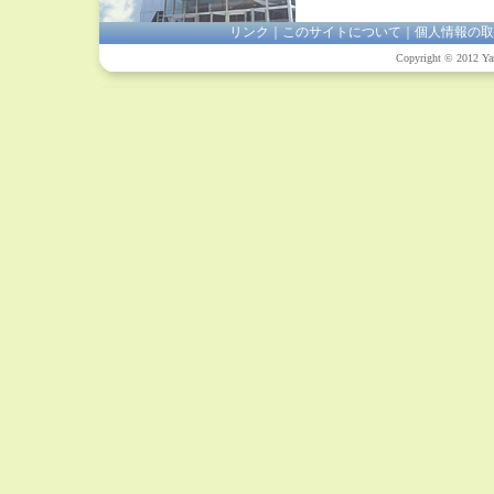
リンク
｜
このサイトについて
｜
個人情報の取
Copyright © 2012 Yam