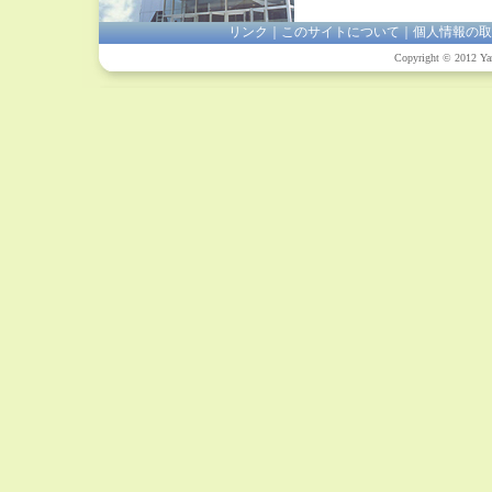
リンク
｜
このサイトについて
｜
個人情報の取
Copyright © 2012 Yam