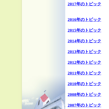
2017年のトピック
2016年のトピック
2015年のトピック
2014年のトピック
2013年のトピック
2012年のトピック
2011年のトピック
2010年のトピック
2008年のトピック
2007年のトピック