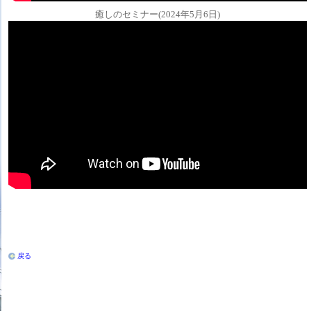
癒しのセミナー(2024年5月6日)
戻る