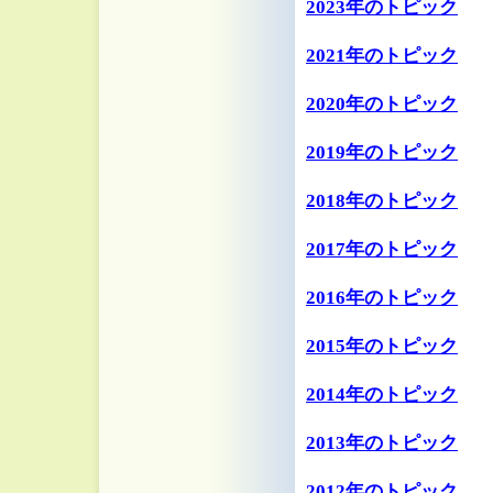
2023年のトピック
2021年のトピック
2020年のトピック
2019年のトピック
2018年のトピック
2017年のトピック
2016年のトピック
2015年のトピック
2014年のトピック
2013年のトピック
2012年のトピック