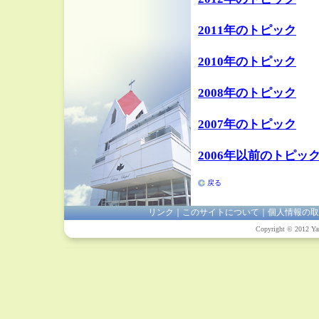
2011年のトピック
2010年のトピック
2008年のトピック
2007年のトピック
2006年以前のトピッ
戻る
リンク
｜
このサイトについて
｜
個人情報の取
Copyright © 2012 Yam